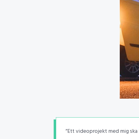
“Ett videoprojekt med mig ska 