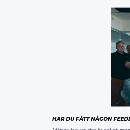
HAR DU FÅTT NÅGON FEED