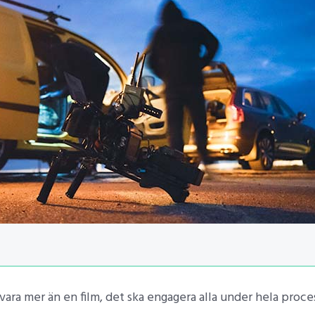
vara mer än en film, det ska engagera alla under hela proce