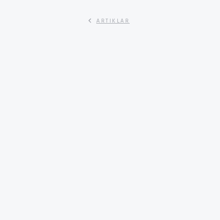
ARTIKLAR