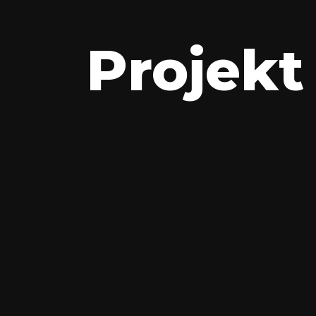
Projekt