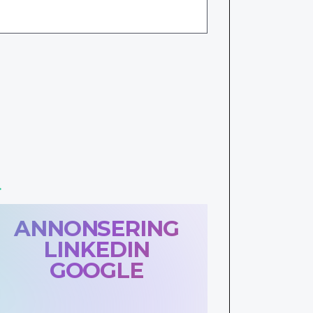
.
ANNONSERING
LINKEDIN
GOOGLE